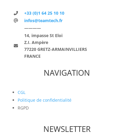
+33 (0)1 64 25 10 10
infos@teamtech.fr
————
14, impasse St Eloi
Z.I. Ampère
77220 GRETZ-ARMAINVILLIERS
FRANCE
NAVIGATION
CGL
Politique de confidentialité
RGPD
NEWSLETTER