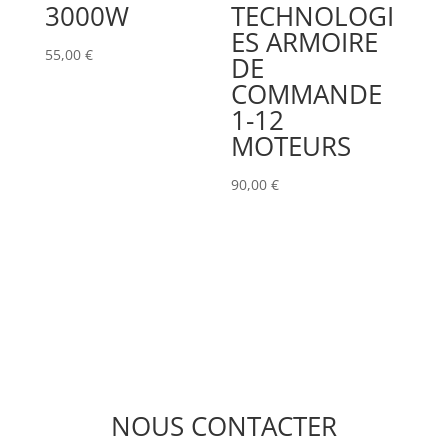
3000W
TECHNOLOGI
ES ARMOIRE
55,00
€
DE
COMMANDE
1-12
MOTEURS
90,00
€
NOUS CONTACTER