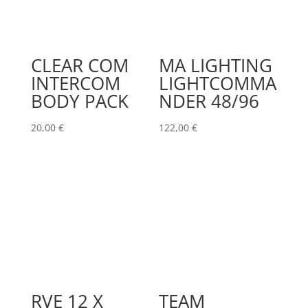
CLEAR COM
MA LIGHTING
INTERCOM
LIGHTCOMMA
BODY PACK
NDER 48/96
20,00
€
122,00
€
RVE 12 X
TEAM