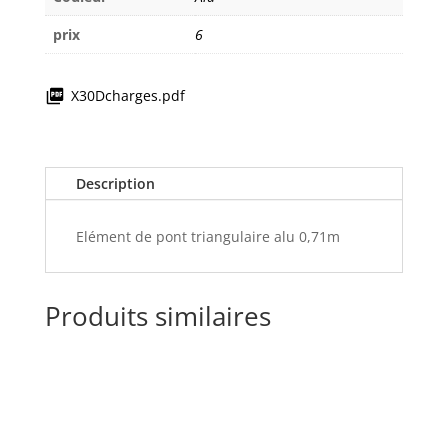
prix
6
X30Dcharges.pdf
Description
Elément de pont triangulaire alu 0,71m
Produits similaires