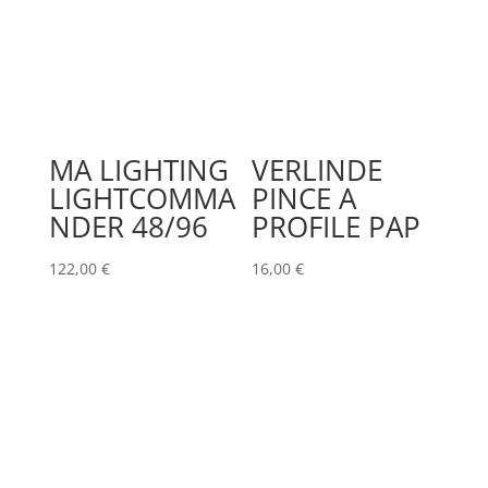
MA LIGHTING
VERLINDE
LIGHTCOMMA
PINCE A
NDER 48/96
PROFILE PAP
122,00
€
16,00
€