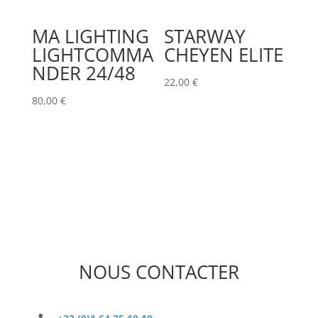
MA LIGHTING
STARWAY
LIGHTCOMMA
CHEYEN ELITE
NDER 24/48
22,00
€
80,00
€
NOUS CONTACTER