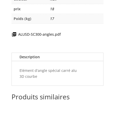
prix
18
Poids (kg)
17
ALUSD-SC300-angles.pdf
Description
Elément d'angle spécial carré alu
3D courbe
Produits similaires