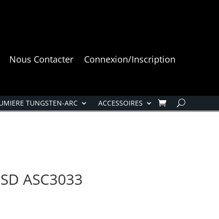
Nous Contacter
Connexion/Inscription
UMIERE TUNGSTEN-ARC
ACCESSOIRES
SD ASC3033