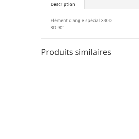
Description
Elément d'angle spécial X30D
3D 90°
Produits similaires