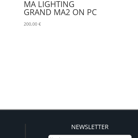
MA LIGHTING
GRAND MA2 ON PC
200,00
€
NEWSLETTER