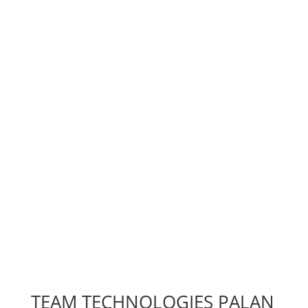
TEAM TECHNOLOGIES PALAN