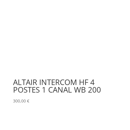
ALTAIR INTERCOM HF 4
POSTES 1 CANAL WB 200
300,00
€