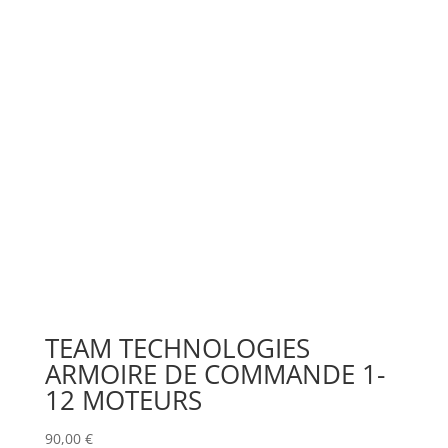
TEAM TECHNOLOGIES
ARMOIRE DE COMMANDE 1-
12 MOTEURS
90,00
€