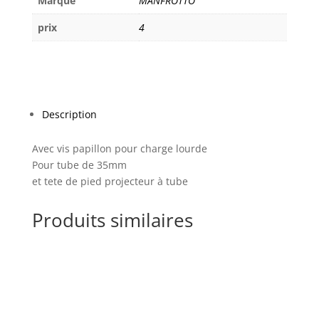
Marque
MANFROTTO
prix
4
Description
Avec vis papillon pour charge lourde
Pour tube de 35mm
et tete de pied projecteur à tube
Produits similaires