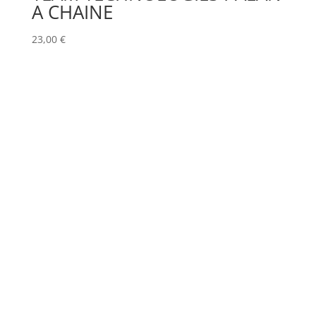
A CHAINE
23,00
€