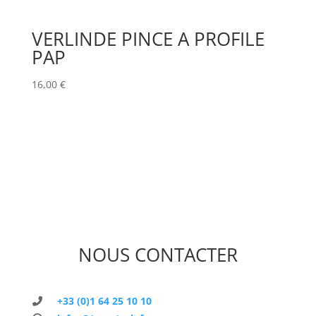
VERLINDE PINCE A PROFILE
PAP
16,00
€
NOUS CONTACTER
+33 (0)1 64 25 10 10