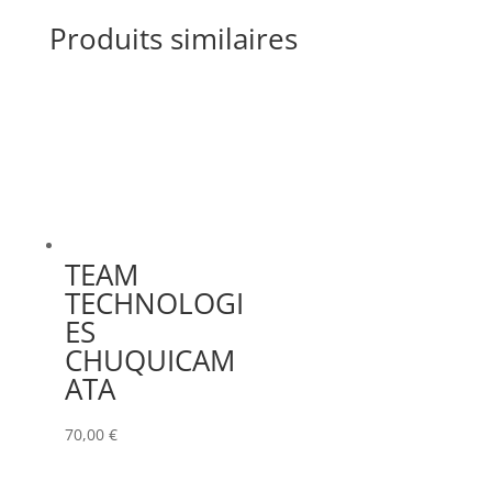
Produits similaires
TEAM
TECHNOLOGI
ES
CHUQUICAM
ATA
70,00
€