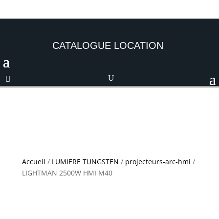
CATALOGUE LOCATION
Accueil
/
LUMIERE TUNGSTEN
/
projecteurs-arc-hmi
/
LIGHTMAN 2500W HMI M40