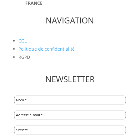
FRANCE
NAVIGATION
CGL
Politique de confidentialité
RGPD
NEWSLETTER