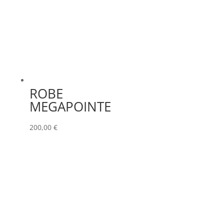
ROBE
MEGAPOINTE
200,00
€