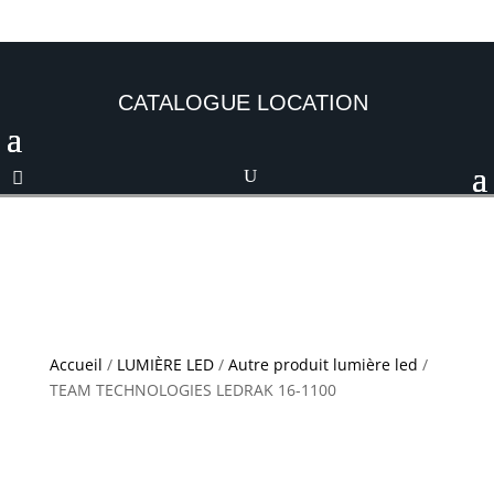
CATALOGUE LOCATION
Accueil
/
LUMIÈRE LED
/
Autre produit lumière led
/
TEAM TECHNOLOGIES LEDRAK 16-1100