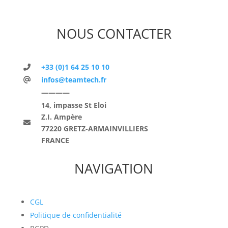
NOUS CONTACTER
+33 (0)1 64 25 10 10
infos@teamtech.fr
————
14, impasse St Eloi
Z.I. Ampère
77220 GRETZ-ARMAINVILLIERS
FRANCE
NAVIGATION
CGL
Politique de confidentialité