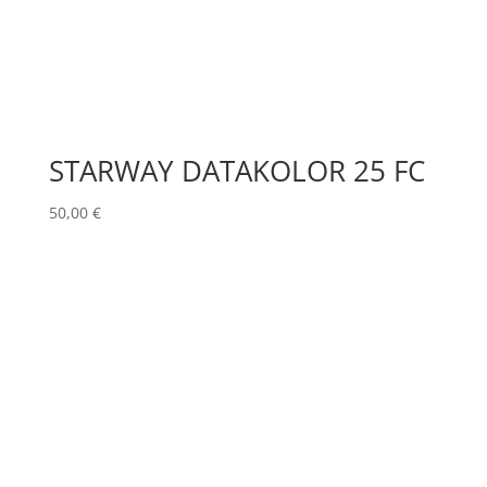
STARWAY DATAKOLOR 25 FC
50,00
€