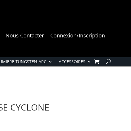
Nous Contacter
Connexion/Inscription
UMIERE TUNGSTEN-ARC
ACCESSOIRES
SSE CYCLONE