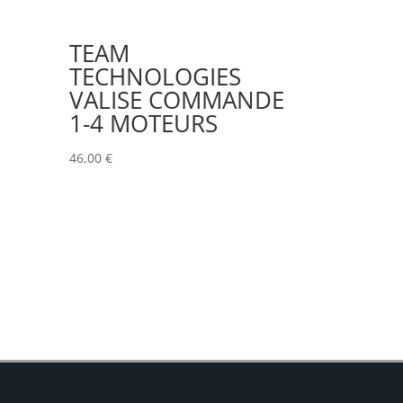
TEAM
TECHNOLOGIES
VALISE COMMANDE
1-4 MOTEURS
46,00
€