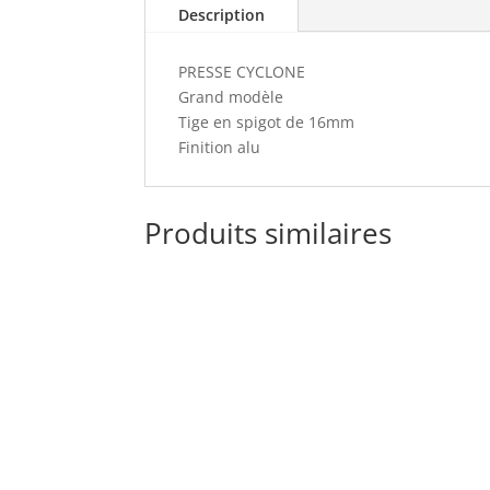
Description
PRESSE CYCLONE
Grand modèle
Tige en spigot de 16mm
Finition alu
Produits similaires