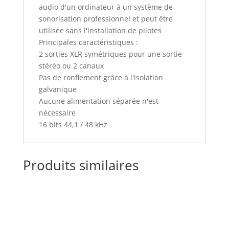
audio d'un ordinateur à un système de
sonorisation professionnel et peut être
utilisée sans l'installation de pilotes
Principales caractéristiques :
2 sorties XLR symétriques pour une sortie
stéréo ou 2 canaux
Pas de ronflement grâce à l'isolation
galvanique
Aucune alimentation séparée n'est
nécessaire
16 bits 44,1 / 48 kHz
Produits similaires