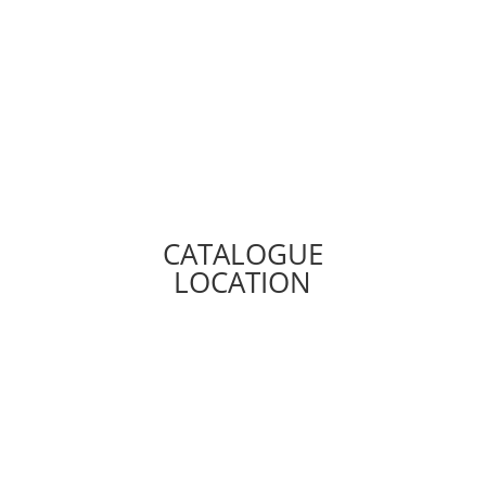
CATALOGUE
LOCATION