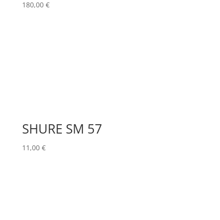
180,00
€
SHURE SM 57
11,00
€