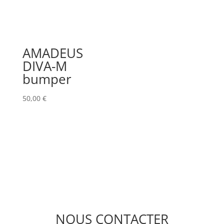
AMADEUS
DIVA-M
bumper
50,00
€
NOUS CONTACTER