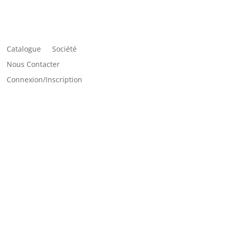
Catalogue
Société
Nous Contacter
Connexion/Inscription