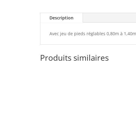
Description
Avec jeu de pieds réglables 0,80m à 1,40
Produits similaires