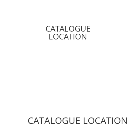
CATALOGUE
LOCATION
CATALOGUE LOCATION