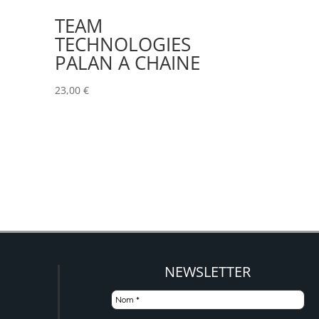
TEAM
TECHNOLOGIES
PALAN A CHAINE
23,00
€
NEWSLETTER