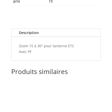
prix
15
Description
Zoom 15 à 30° pour lanterne ETC
Avec PF
Produits similaires