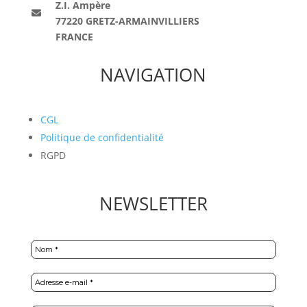
Z.I. Ampère
77220 GRETZ-ARMAINVILLIERS
FRANCE
NAVIGATION
CGL
Politique de confidentialité
RGPD
NEWSLETTER