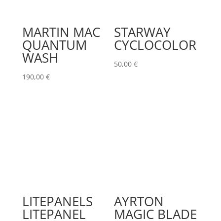
MARTIN MAC
STARWAY
QUANTUM
CYCLOCOLOR
WASH
50,00
€
190,00
€
LITEPANELS
AYRTON
LITEPANEL
MAGIC BLADE