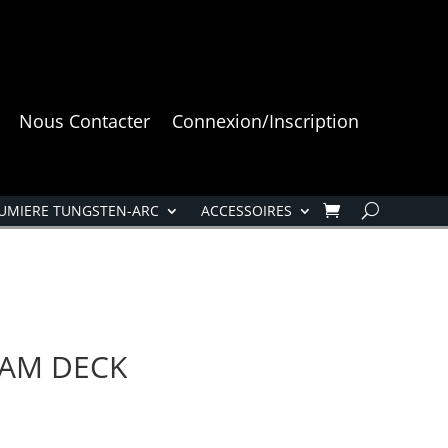
Nous Contacter
Connexion/Inscription
UMIERE TUNGSTEN-ARC
ACCESSOIRES
EAM DECK