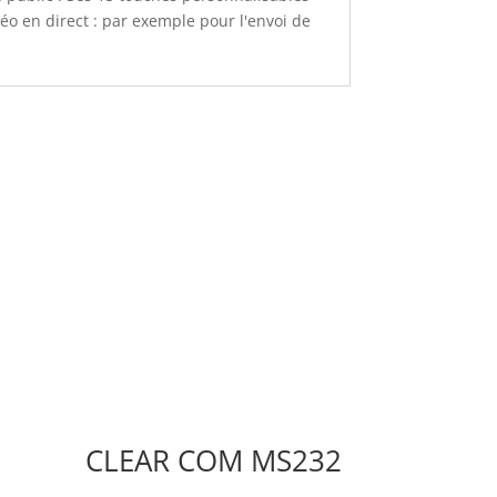
o en direct : par exemple pour l'envoi de
CLEAR COM MS232