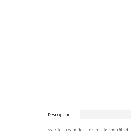
Description
Avec le stream deck, prenez le contrôle de