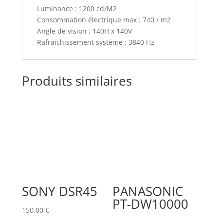
Luminance : 1200 cd/M2
Consommation électrique max : 740 / m2
Angle de vision : 140H x 140V
Rafraichissement système : 3840 Hz
Produits similaires
SONY DSR45
PANASONIC
PT-DW10000
150,00
€