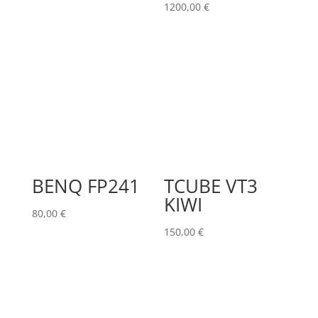
1200,00
€
BENQ FP241
TCUBE VT3
KIWI
80,00
€
150,00
€