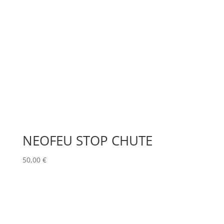
NEOFEU STOP CHUTE
50,00
€