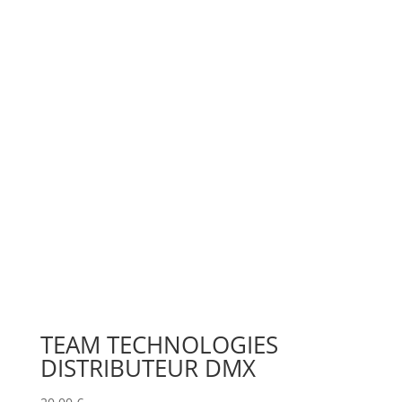
TEAM TECHNOLOGIES
DISTRIBUTEUR DMX