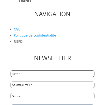
FRANCE
NAVIGATION
CGL
Politique de confidentialité
RGPD
NEWSLETTER