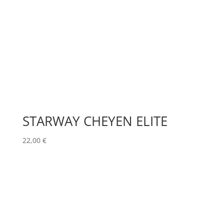
STARWAY CHEYEN ELITE
22,00
€