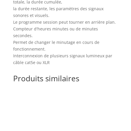
totale, la durée cumulée,
la durée restante, les paramètres des signaux
sonores et visuels.
Le programme session peut tourner en arrière plan.
Compteur d'heures minutes ou de minutes
secondes.
Permet de changer le minutage en cours de
fonctionnement.
Interconnexion de plusieurs signaux lumineux par
câble cat5e ou XLR
Produits similaires