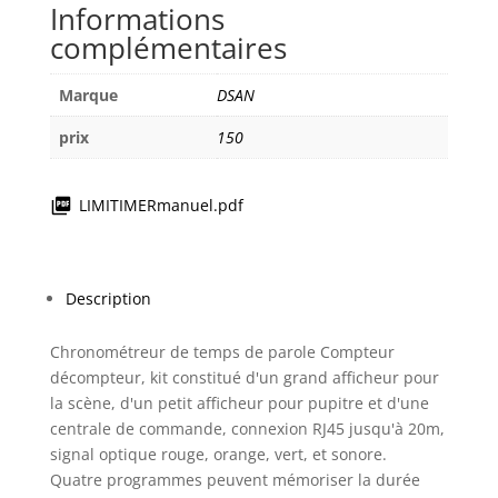
Informations
complémentaires
Marque
DSAN
prix
150
LIMITIMERmanuel.pdf
Description
Chronométreur de temps de parole Compteur
décompteur, kit constitué d'un grand afficheur pour
la scène, d'un petit afficheur pour pupitre et d'une
centrale de commande, connexion RJ45 jusqu'à 20m,
signal optique rouge, orange, vert, et sonore.
Quatre programmes peuvent mémoriser la durée