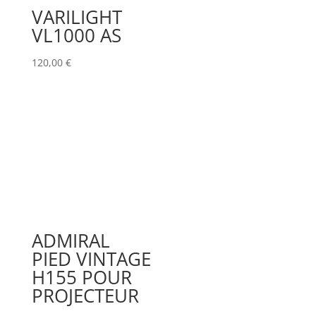
VARILIGHT
VL1000 AS
120,00
€
ADMIRAL
PIED VINTAGE
H155 POUR
PROJECTEUR