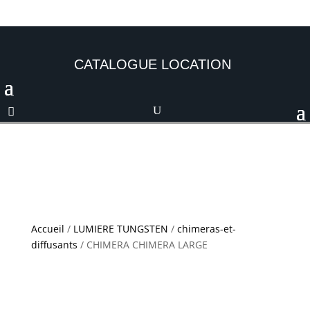
CATALOGUE LOCATION
Accueil
/
LUMIERE TUNGSTEN
/
chimeras-et-
diffusants
/ CHIMERA CHIMERA LARGE