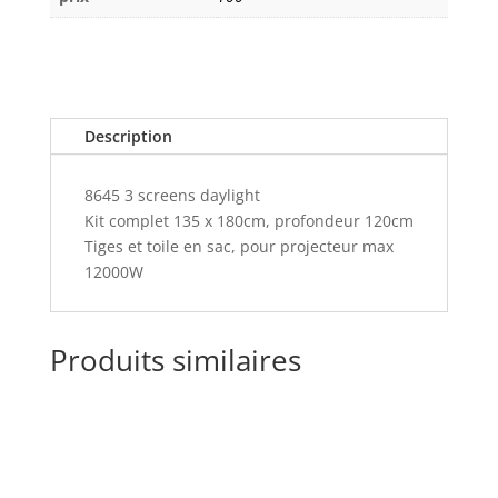
Description
8645 3 screens daylight
Kit complet 135 x 180cm, profondeur 120cm
Tiges et toile en sac, pour projecteur max
12000W
Produits similaires