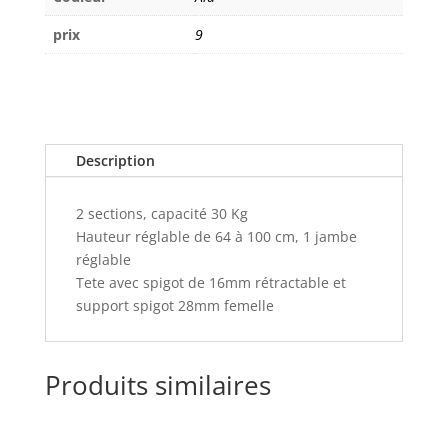
prix
9
Description
2 sections, capacité 30 Kg
Hauteur réglable de 64 à 100 cm, 1 jambe
réglable
Tete avec spigot de 16mm rétractable et
support spigot 28mm femelle
Produits similaires