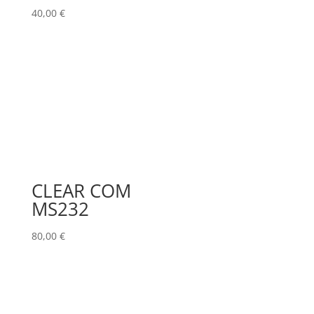
40,00
€
CLEAR COM
MS232
80,00
€