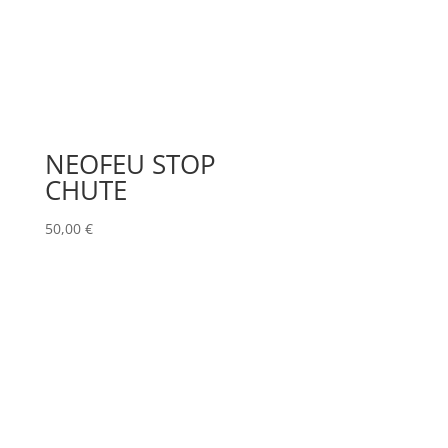
NEOFEU STOP
CHUTE
50,00
€