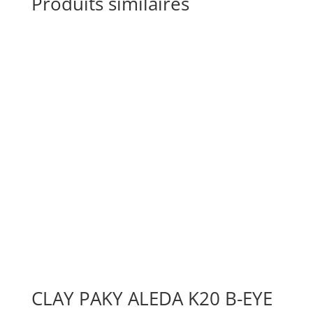
Produits similaires
CLAY PAKY ALEDA K20 B-EYE