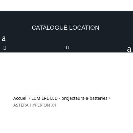
CATALOGUE LOCATION
Accueil
/
LUMIÈRE LED
/
projecteurs-a-batteries
/
ASTERA HYPERION X4