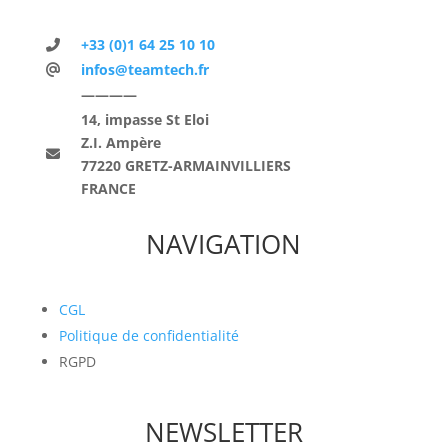
+33 (0)1 64 25 10 10
infos@teamtech.fr
————
14, impasse St Eloi
Z.I. Ampère
77220 GRETZ-ARMAINVILLIERS
FRANCE
NAVIGATION
CGL
Politique de confidentialité
RGPD
NEWSLETTER