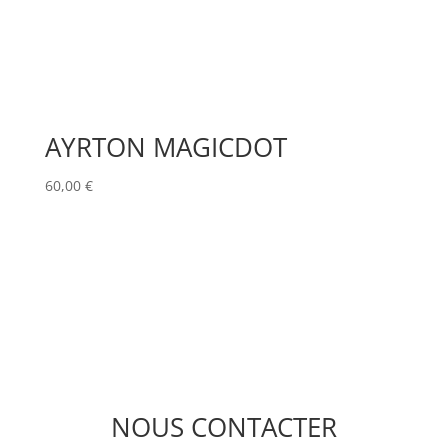
AYRTON MAGICDOT
60,00
€
NOUS CONTACTER