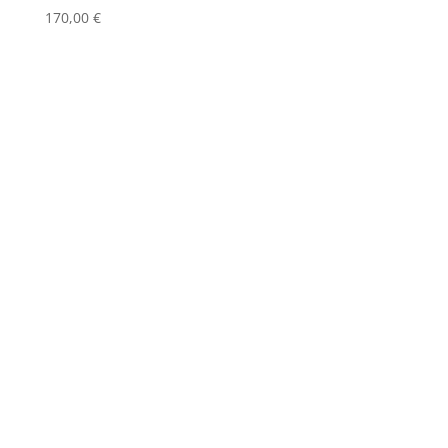
170,00
€