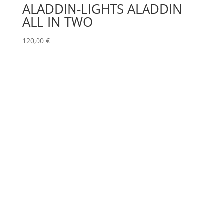
ALADDIN-LIGHTS ALADDIN
ALL IN TWO
120,00
€