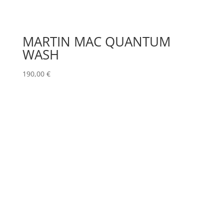
MARTIN MAC QUANTUM
WASH
190,00
€