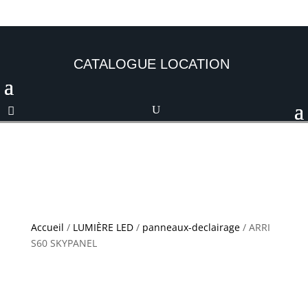
CATALOGUE LOCATION
Accueil
/
LUMIÈRE LED
/
panneaux-declairage
/ ARRI
S60 SKYPANEL