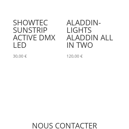
SHOWTEC
ALADDIN-
SUNSTRIP
LIGHTS
ACTIVE DMX
ALADDIN ALL
LED
IN TWO
30,00
€
120,00
€
NOUS CONTACTER