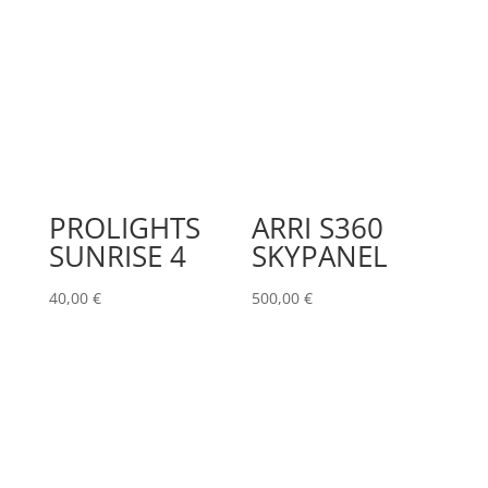
PROLIGHTS
ARRI S360
SUNRISE 4
SKYPANEL
40,00
€
500,00
€