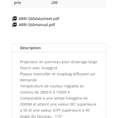
prix
200
ARRI-S60datasheet.pdf
ARRI-S60manual.pdf
Description
Projecteur en panneau pour éclairage large
Fourni avec snapgrid
Plaque intensifier et snapbag diffusant sur
demande
Température de couleur réglable en
continu de 2800 K à 10000 K
Comparable à une lampe halogène de
2000W et atteint une valeur IRC supérieure
à 95 et une valeur ICPT supérieure à 90
Angle du faisceau : 115°