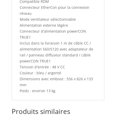
Compatible RDM
Connecteur EtherCon pour la connexion
réseau
Mode ventilateur sélectionnable
Alimentation externe légère
Connecteur d'alimentation powerCON
TRUE1
Inclus dans la livraison 1 m de câble CC /
alimentation S60/S120 avec adaptateur de
rail / panneau diffuseur standard / câble
powerCON TRUE1
Tension d'entrée : 48 V CC
Couleur : bleu / argenté
Dimensions avec embout : 556 x 826 x 133
mm
Poids : environ 13 kg
Produits similaires