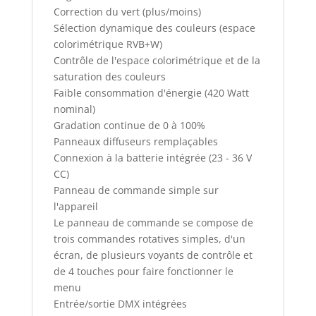
Correction du vert (plus/moins)
Sélection dynamique des couleurs (espace
colorimétrique RVB+W)
Contrôle de l'espace colorimétrique et de la
saturation des couleurs
Faible consommation d'énergie (420 Watt
nominal)
Gradation continue de 0 à 100%
Panneaux diffuseurs remplaçables
Connexion à la batterie intégrée (23 - 36 V
CC)
Panneau de commande simple sur
l'appareil
Le panneau de commande se compose de
trois commandes rotatives simples, d'un
écran, de plusieurs voyants de contrôle et
de 4 touches pour faire fonctionner le
menu
Entrée/sortie DMX intégrées