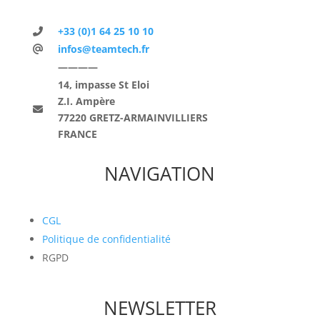
+33 (0)1 64 25 10 10
infos@teamtech.fr
————
14, impasse St Eloi
Z.I. Ampère
77220 GRETZ-ARMAINVILLIERS
FRANCE
NAVIGATION
CGL
Politique de confidentialité
RGPD
NEWSLETTER