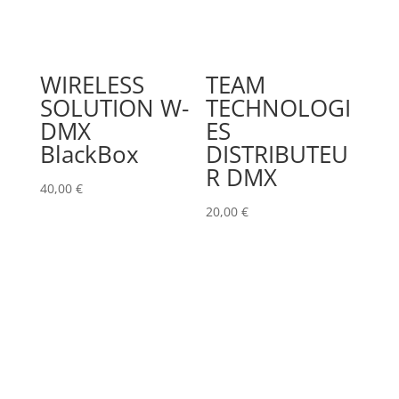
WIRELESS
TEAM
SOLUTION W-
TECHNOLOGI
DMX
ES
BlackBox
DISTRIBUTEU
R DMX
40,00
€
20,00
€