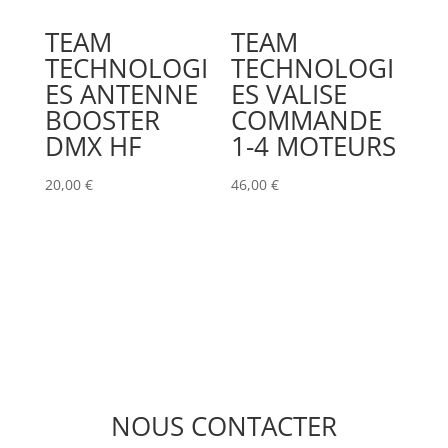
TEAM
TEAM
TECHNOLOGI
TECHNOLOGI
ES ANTENNE
ES VALISE
BOOSTER
COMMANDE
DMX HF
1-4 MOTEURS
20,00
€
46,00
€
NOUS CONTACTER