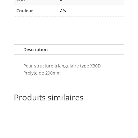
Couleur
Alu
Description
Pour structure triangulaire type X30D
Prolyte de 290mm
Produits similaires